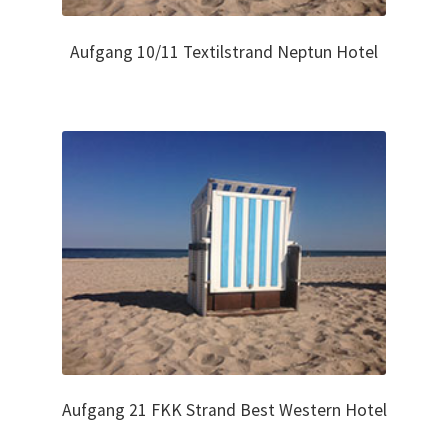
Aufgang 10/11 Textilstrand Neptun Hotel
Aufgang 21 FKK Strand Best Western Hotel